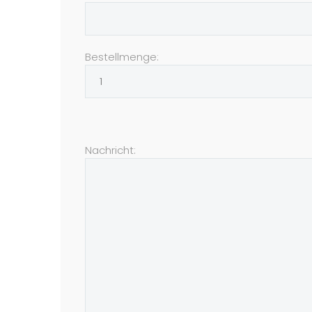
Bestellmenge:
Nachricht: