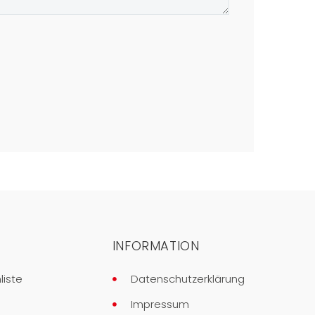
INFORMATION
liste
Datenschutzerklärung
t
Impressum