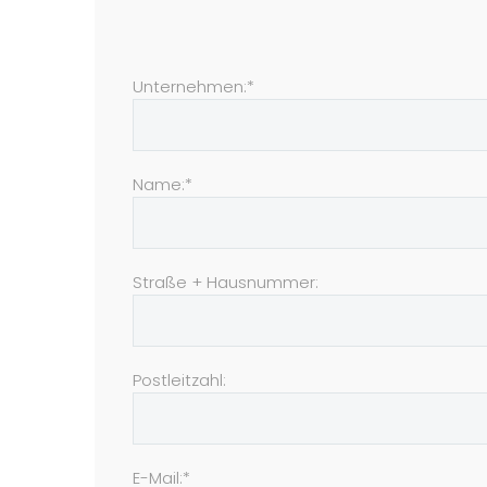
Unternehmen:*
Name:*
Straße + Hausnummer:
Postleitzahl:
E-Mail:*