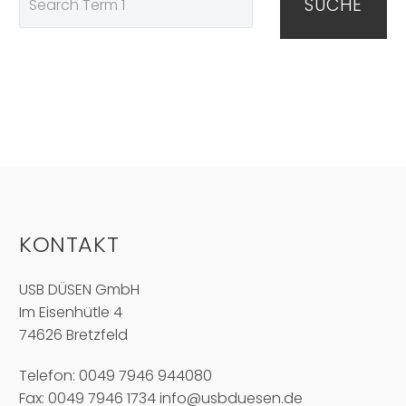
SUCHE
KONTAKT
USB DÜSEN GmbH
Im Eisenhütle 4
74626 Bretzfeld
Telefon: 0049 7946 944080
Fax: 0049 7946 1734
info@usbduesen.de