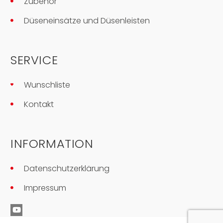
Zubehör
Düseneinsätze und Düsenleisten
SERVICE
Wunschliste
Kontakt
INFORMATION
Datenschutzerklärung
Impressum