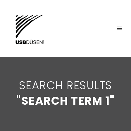
SEARCH RESULTS
"SEARCH TERM 1"