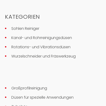
KATEGORIEN
Sohlen Reiniger
Kanal- und Rohrreinigungsdüsen
Rotations- und Vibrationsdüsen
Wurzelschneider und Fräswerkzeug
Großprofilreinigung
Düsen für spezielle Anwendungen